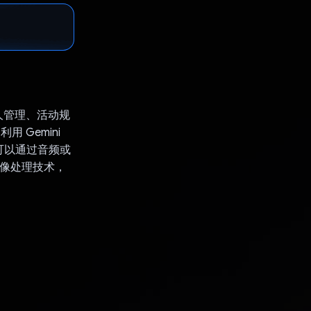
人管理、活动规
 Gemini
可以通过音频或
图像处理技术，