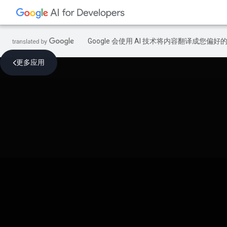
Google 会使用 AI 技术将内容翻译成您偏
更多应用