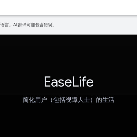
好的语言。AI 翻译可能包含错误。
EaseLife
简化用户（包括视障人士）的生活