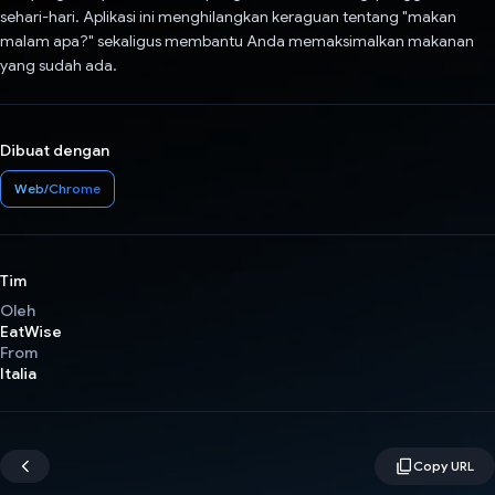
sehari-hari. Aplikasi ini menghilangkan keraguan tentang "makan
malam apa?" sekaligus membantu Anda memaksimalkan makanan
yang sudah ada.
Dibuat dengan
Web/Chrome
Tim
Oleh
EatWise
From
Italia