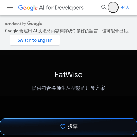
登入
Google 會運用 AI 技術將內容翻譯成你偏好的語言，但可能會出錯。
EatWise
提供符合各種生活型態的用餐方案
投票