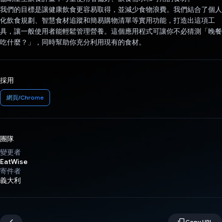
我們的目標是讓健康飲食更容易取得，並減少食物浪費。我們結合了個人
化飲食規劃、智慧食材追蹤和簡易購物清單等實用功能，打造出這項工
具，讓一般使用者能輕鬆管理營養。這個應用程式可讓你不必猜測「晚餐
吃什麼？」，同時幫助你充分利用現有的食材。
採用
網頁/Chrome
團隊
變更者
EatWise
寄件者
義大利