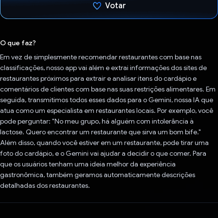
Votar
Voto dado.
O que faz?
Em vez de simplesmente recomendar restaurantes com base nas
classificações, nosso app vai além e extrai informações dos sites de
restaurantes próximos para extrair e analisar itens do cardápio e
comentários de clientes com base nas suas restrições alimentares. Em
seguida, transmitimos todos esses dados para o Gemini, nossa IA que
atua como um especialista em restaurantes locais. Por exemplo, você
pode perguntar: "No meu grupo, há alguém com intolerância à
lactose. Quero encontrar um restaurante que sirva um bom bife."
Além disso, quando você estiver em um restaurante, pode tirar uma
foto do cardápio, e o Gemini vai ajudar a decidir o que comer. Para
que os usuários tenham uma ideia melhor da experiência
gastronômica, também geramos automaticamente descrições
detalhadas dos restaurantes.