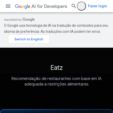
Fazer login
O Google usa tecnologia de IA na tradução de conteúdos para seu
idioma de preferência. As traduções com IA podem ter erros.
Eatz
Recomendação de restaurantes com base em IA
adequada a restrições alimentares