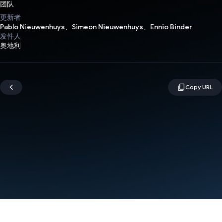
团队
更新者
Pablo Nieuwenhuys、Simeon Nieuwenhuys、Ennio Binder
发件人
奥地利