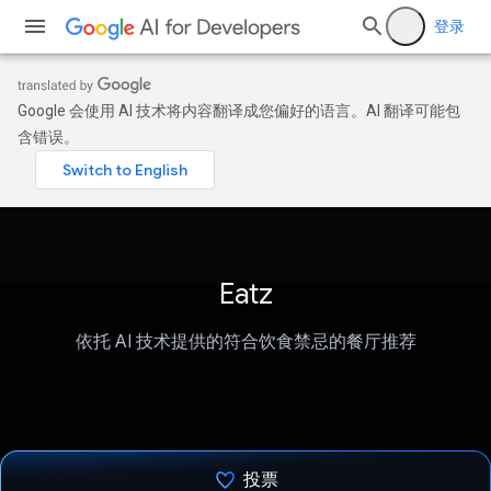
登录
Google 会使用 AI 技术将内容翻译成您偏好的语言。AI 翻译可能包
含错误。
Eatz
依托 AI 技术提供的符合饮食禁忌的餐厅推荐
投票