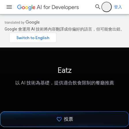
登入
Google 會運用 AI 技術將內容翻譯成你偏好的語言，但可能會出錯。
Eatz
以 AI 技術為基礎，提供適合飲食限制的餐廳推薦
投票