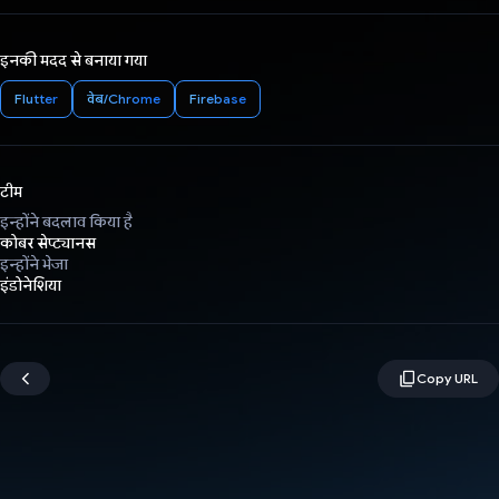
इनकी मदद से बनाया गया
Flutter
वेब/Chrome
Firebase
टीम
इन्होंने बदलाव किया है
कोबर सेप्ट्यानस
इन्होंने भेजा
इंडोनेशिया