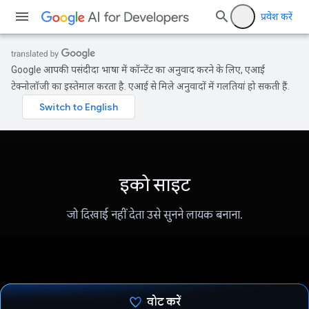
प्रवेश करें
Google आपकी पसंदीदा भाषा में कॉन्टेंट का अनुवाद करने के लिए, एआई
टेक्नोलॉजी का इस्तेमाल करता है. एआई से मिले अनुवादों में गलतियां हो सकती हैं.
इको साइट
जो दिखाई नहीं देता उसे सुनने लायक बनाना.
वोट करें