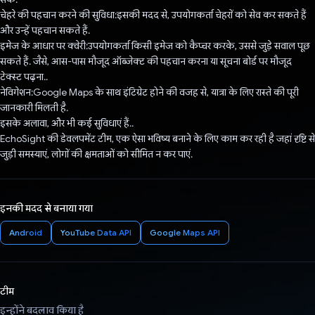
चेहरे की पहचान करने की सुविधा:इसकी मदद से, उपयोगकर्ता चेहरों को सेव कर सकते हैं
और उन्हें पहचान सकते हैं.
इमेज के आधार पर क्वेरी:उपयोगकर्ता किसी इमेज को कैप्चर करके, उससे जुड़े सवाल पूछ
सकते हैं. जैसे, आस-पास मौजूद ऑब्जेक्ट की पहचान करना या सूचना बोर्ड पर मौजूद
टेक्स्ट पढ़ना..
नेविगेशन:Google Maps के साथ इंटिग्रेट होने की वजह से, यात्रा के लिए रास्ते की पूरी
जानकारी मिलती है.
इसके अलावा, और भी कई सुविधाएं हैं..
EchoSight की डेवलपमेंट टीम, एक ऐसा भविष्य बनाने के लिए काम कर रही है जहां दृष्टि से
जुड़ी समस्याएं, लोगों की क्षमताओं को सीमित न कर पाएं.
इनकी मदद से बनाया गया
Android
YouTube Data API
Google Maps API
टीम
इन्होंने बदलाव किया है