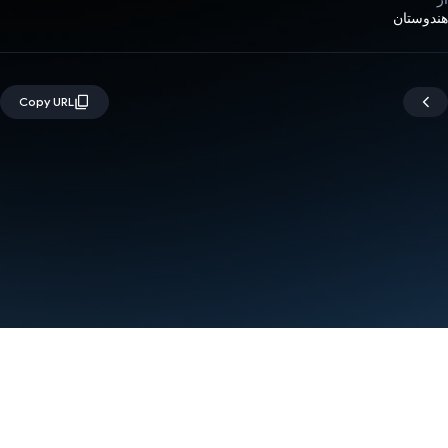
هندوستان