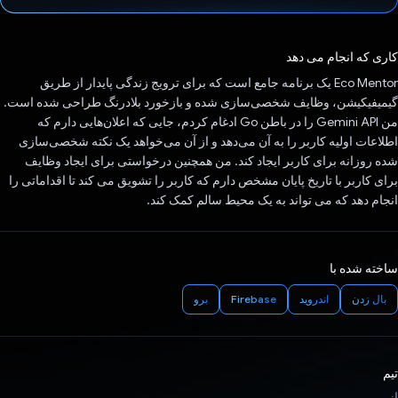
رای داد!
کاری که انجام می دهد
Eco Mentor یک برنامه جامع است که برای ترویج زندگی پایدار از طریق
گیمیفیکیشن، وظایف شخصی‌سازی شده و بازخورد بلادرنگ طراحی شده است.
من Gemini API را در باطن Go ادغام کردم، جایی که اعلان‌هایی دارم که
اطلاعات اولیه کاربر را به آن می‌دهد و از آن می‌خواهد یک نکته شخصی‌سازی
شده روزانه برای کاربر ایجاد کند. من همچنین درخواستی برای ایجاد وظایف
برای کاربر با تاریخ پایان مشخص دارم که کاربر را تشویق می کند تا اقداماتی را
انجام دهد که می تواند به یک محیط سالم کمک کند.
ساخته شده با
بال زدن
اندروید
Firebase
برو
تیم
از