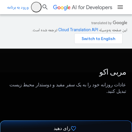
ورود به برنامه
این صفحه به‌وسیله
ترجمه شده است.
مربی اکو
عادات روزانه خود را به یک سفر مفید و دوستدار محیط زیست
تبدیل کنید.
رای دهید