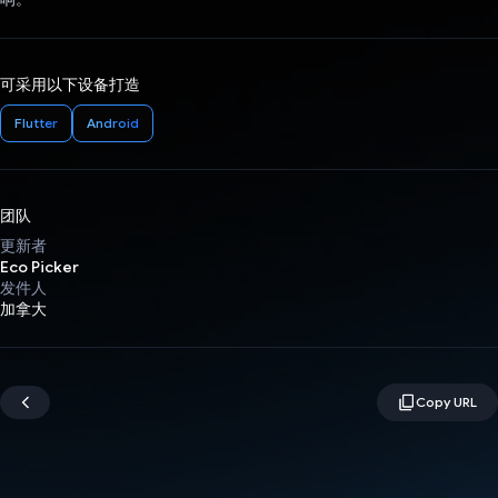
可采用以下设备打造
Flutter
Android
团队
更新者
Eco Picker
发件人
加拿大