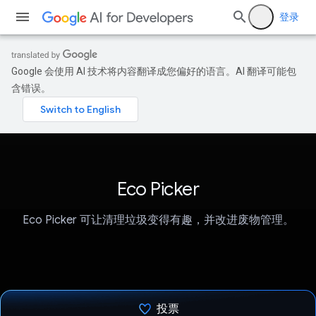
登录
Google 会使用 AI 技术将内容翻译成您偏好的语言。AI 翻译可能包
含错误。
Eco Picker
Eco Picker 可让清理垃圾变得有趣，并改进废物管理。
投票