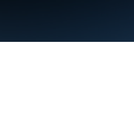
条款
隐私权政策
Manage cookies