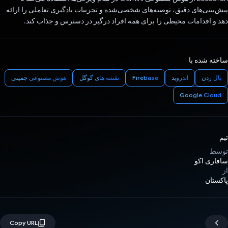
پیش‌بینی‌های دقیق، توصیه‌های شخصی‌شده و تجربیات یادگیری تعاملی را ارائه
دهد و اقدامات محیطی را برای همه افراد درگیر در دسترس و جذاب کند.
ساخته شده با
بال زدن
اندروید
Firebase
نقشه های گوگل
هوش مصنوعی جمینی
Google Cloud
تیم
توسط
سافاری اکو
از
پاکستان