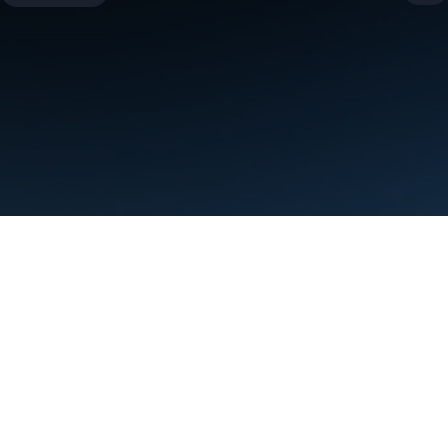
شرایط
حریم خصوصی
Manage cookies