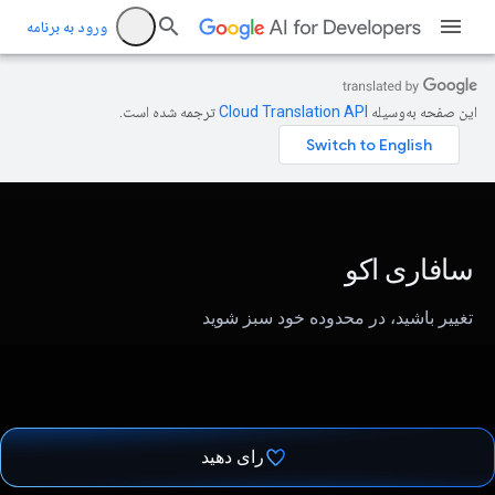
ورود به برنامه
این صفحه به‌وسیله
ترجمه شده است.
سافاری اکو
تغییر باشید، در محدوده خود سبز شوید
رای دهید