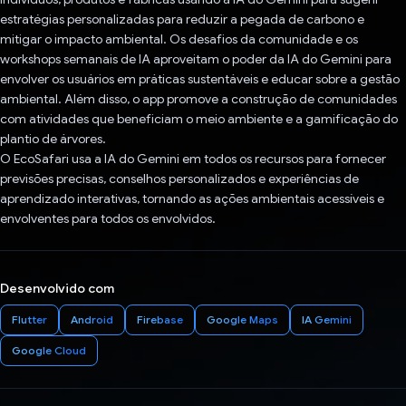
estratégias personalizadas para reduzir a pegada de carbono e
mitigar o impacto ambiental. Os desafios da comunidade e os
workshops semanais de IA aproveitam o poder da IA do Gemini para
envolver os usuários em práticas sustentáveis e educar sobre a gestão
ambiental. Além disso, o app promove a construção de comunidades
com atividades que beneficiam o meio ambiente e a gamificação do
plantio de árvores.
O EcoSafari usa a IA do Gemini em todos os recursos para fornecer
previsões precisas, conselhos personalizados e experiências de
aprendizado interativas, tornando as ações ambientais acessíveis e
envolventes para todos os envolvidos.
Desenvolvido com
Flutter
Android
Firebase
Google Maps
IA Gemini
Google Cloud