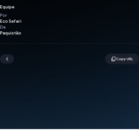
Equipe
Por
Eco Safari
De
Paquistão