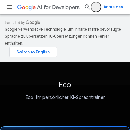
Anmelden
Google verwendet KI-Technologie, um Inhalte in Ihre bevorzugte
Sprache zu übersetzen. KI-Übersetzungen können Fehler
enthalten.
Eco
Eco: Ihr persönlicher KI-Sprachtrainer