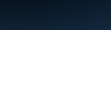
Nutzungsbedingungen
Datenschutz
Manage cookies