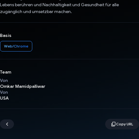
Lebens berühren und Nachhaltigkeit und Gesundheit für alle
zugänglich und umsetzbar machen.
Basis
Web/Chrome
Team
Von
Omkar Mamidpalliwar
Von
USA