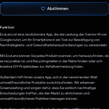
Abstimmen
Du hast abgestimmt
Funktion
EcoLens ist eine revolutionäre App, die die Leistung der Gemini-KI von
Google nutzt, um Ihr Smartphone in ein Tool zur Bewältigung von
Nachhaltigkeits- und Gesundheitsherausforderungen zu verwandeln.
Mit EcoLens können Sie jedes Produkt scannen, um herauszufinden, ob
es recycelbar ist, und Recyclingstellen in der Nähe finden oder sich
kreative DIY-Projektideen zur Abfallvermeidung holen.
Außerdem hilft Ihnen unsere App, sich in der verwirrenden Welt
umweltfreundlicher Produkte zurechtzufinden. Wir erkennen
Greenwashing und sorgen dafür, dass Sie wirklich nachhaltige
Entscheidungen treffen, die den Markt zu ehrlicheren und
umweltfreundlicheren Praktiken bewegen können.