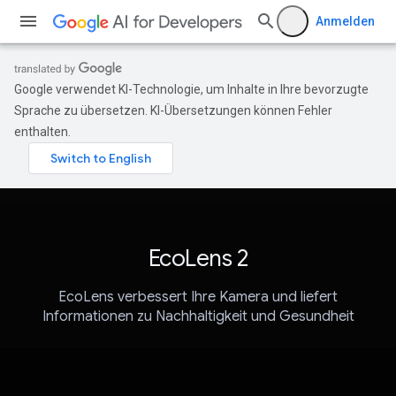
Anmelden
Google verwendet KI-Technologie, um Inhalte in Ihre bevorzugte
Sprache zu übersetzen. KI-Übersetzungen können Fehler
enthalten.
EcoLens 2
EcoLens verbessert Ihre Kamera und liefert
Informationen zu Nachhaltigkeit und Gesundheit