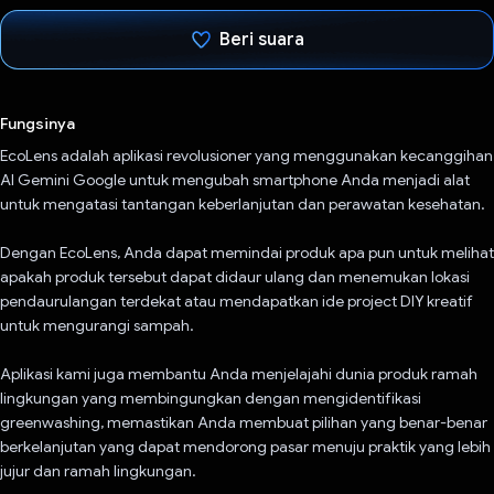
Beri suara
Telah memilih.
Fungsinya
EcoLens adalah aplikasi revolusioner yang menggunakan kecanggihan
AI Gemini Google untuk mengubah smartphone Anda menjadi alat
untuk mengatasi tantangan keberlanjutan dan perawatan kesehatan.
Dengan EcoLens, Anda dapat memindai produk apa pun untuk melihat
apakah produk tersebut dapat didaur ulang dan menemukan lokasi
pendaurulangan terdekat atau mendapatkan ide project DIY kreatif
untuk mengurangi sampah.
Aplikasi kami juga membantu Anda menjelajahi dunia produk ramah
lingkungan yang membingungkan dengan mengidentifikasi
greenwashing, memastikan Anda membuat pilihan yang benar-benar
berkelanjutan yang dapat mendorong pasar menuju praktik yang lebih
jujur dan ramah lingkungan.