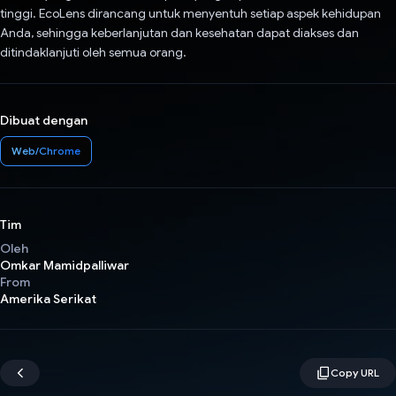
tinggi. EcoLens dirancang untuk menyentuh setiap aspek kehidupan
Anda, sehingga keberlanjutan dan kesehatan dapat diakses dan
ditindaklanjuti oleh semua orang.
Dibuat dengan
Web/Chrome
Tim
Oleh
Omkar Mamidpalliwar
From
Amerika Serikat