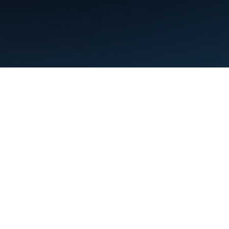
Termos de Serviço
Privacidade
Manage cookies