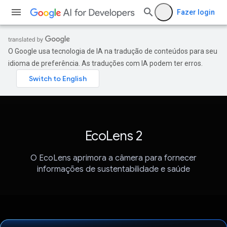
Fazer login
O Google usa tecnologia de IA na tradução de conteúdos para seu
idioma de preferência. As traduções com IA podem ter erros.
EcoLens 2
O EcoLens aprimora a câmera para fornecer
informações de sustentabilidade e saúde