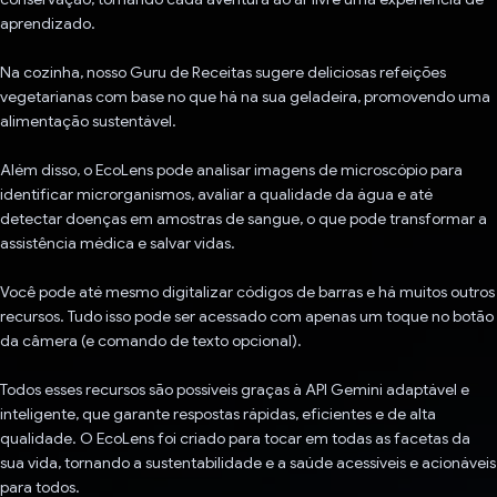
aprendizado.
Na cozinha, nosso Guru de Receitas sugere deliciosas refeições
vegetarianas com base no que há na sua geladeira, promovendo uma
alimentação sustentável.
Além disso, o EcoLens pode analisar imagens de microscópio para
identificar microrganismos, avaliar a qualidade da água e até
detectar doenças em amostras de sangue, o que pode transformar a
assistência médica e salvar vidas.
Você pode até mesmo digitalizar códigos de barras e há muitos outros
recursos. Tudo isso pode ser acessado com apenas um toque no botão
da câmera (e comando de texto opcional).
Todos esses recursos são possíveis graças à API Gemini adaptável e
inteligente, que garante respostas rápidas, eficientes e de alta
qualidade. O EcoLens foi criado para tocar em todas as facetas da
sua vida, tornando a sustentabilidade e a saúde acessíveis e acionáveis
para todos.