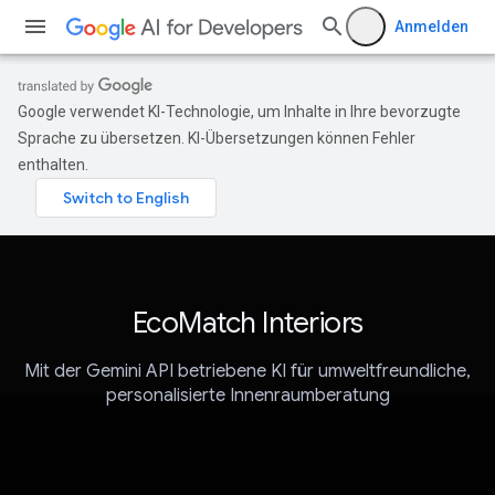
Anmelden
Google verwendet KI-Technologie, um Inhalte in Ihre bevorzugte
Sprache zu übersetzen. KI-Übersetzungen können Fehler
enthalten.
EcoMatch Interiors
Mit der Gemini API betriebene KI für umweltfreundliche,
personalisierte Innenraumberatung