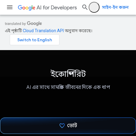
সাইন-ইন করুন
এই পৃষ্ঠাটি
Cloud Translation API
অনুবাদ করেছে।
ইকোস্পিরিট
AI এর সাথে সামগ্রিক জীবনের দিকে এক ধাপ
ভোট