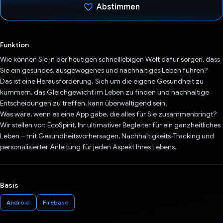
Abstimmen
Du hast abgestimmt
Funktion
Wie können Sie in der heutigen schnelllebigen Welt dafür sorgen, dass
Sie ein gesundes, ausgewogenes und nachhaltiges Leben führen?
Das ist eine Herausforderung. Sich um die eigene Gesundheit zu
kümmern, das Gleichgewicht im Leben zu finden und nachhaltige
Entscheidungen zu treffen, kann überwältigend sein.
Was wäre, wenn es eine App gäbe, die alles für Sie zusammenbringt?
Wir stellen vor: EcoSpirit, Ihr ultimativer Begleiter für ein ganzheitliches
Leben – mit Gesundheitsvorhersagen, Nachhaltigkeits-Tracking und
personalisierter Anleitung für jeden Aspekt Ihres Lebens.
Basis
Android
Firebase