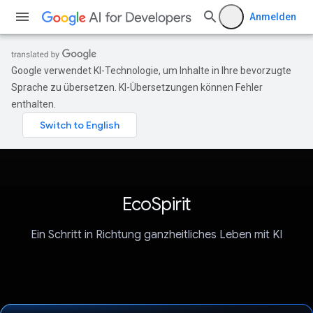
Anmelden
Google verwendet KI-Technologie, um Inhalte in Ihre bevorzugte
Sprache zu übersetzen. KI-Übersetzungen können Fehler
enthalten.
EcoSpirit
Ein Schritt in Richtung ganzheitliches Leben mit KI