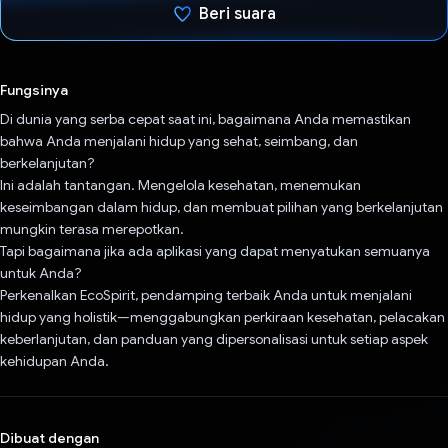
Beri suara
Telah memilih.
Fungsinya
Di dunia yang serba cepat saat ini, bagaimana Anda memastikan
bahwa Anda menjalani hidup yang sehat, seimbang, dan
berkelanjutan?
Ini adalah tantangan. Mengelola kesehatan, menemukan
keseimbangan dalam hidup, dan membuat pilihan yang berkelanjutan
mungkin terasa merepotkan.
Tapi bagaimana jika ada aplikasi yang dapat menyatukan semuanya
untuk Anda?
Perkenalkan EcoSpirit, pendamping terbaik Anda untuk menjalani
hidup yang holistik—menggabungkan perkiraan kesehatan, pelacakan
keberlanjutan, dan panduan yang dipersonalisasi untuk setiap aspek
kehidupan Anda.
Dibuat dengan