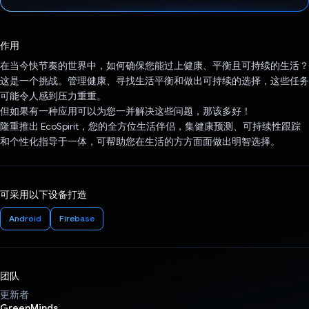
已投票！
作用
在当今快节奏的世界中，如何确保您能过上健康、平衡且可持续的生活？
这是一个挑战。管理健康、寻找生活平衡和做出可持续的选择，这些任务
可能令人感到压力重重。
但如果有一种应用可以为您一并解决这些问题，那该多好！
隆重推出 EcoSpirit，您的全方位生活伴侣，集健康预测、可持续性跟踪
和个性化指导于一体，可帮助您在生活的方方面面做出明智选择。
可采用以下设备打造
Android
Firebase
团队
更新者
GreenMinds