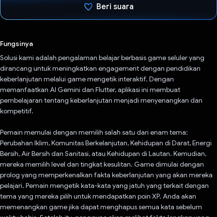
Beri suara
Telah memilih.
Fungsinya
Solusi kami adalah pengalaman belajar berbasis game seluler yang
dirancang untuk meningkatkan engagement dengan pendidikan
keberlanjutan melalui game mengetik interaktif. Dengan
memanfaatkan AI Gemini dan Flutter, aplikasi ini membuat
pembelajaran tentang keberlanjutan menjadi menyenangkan dan
kompetitif.
Pemain memulai dengan memilih salah satu dari enam tema:
Perubahan Iklim, Komunitas Berkelanjutan, Kehidupan di Darat, Energi
Bersih, Air Bersih dan Sanitasi, atau Kehidupan di Lautan. Kemudian,
mereka memilih level dan tingkat kesulitan. Game dimulai dengan
prolog yang memperkenalkan fakta keberlanjutan yang akan mereka
pelajari. Pemain mengetik kata-kata yang jatuh yang terkait dengan
tema yang mereka pilih untuk mendapatkan poin XP. Anda akan
memenangkan game jika dapat menghapus semua kata sebelum