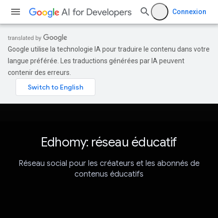
Connexion
Google utilise la technologie IA pour traduire le contenu dans votre
langue préférée. Les traductions générées par IA peuvent
contenir des erreurs.
Edhomy: réseau éducatif
Réseau social pour les créateurs et les abonnés de
contenus éducatifs