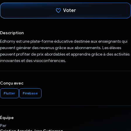
Voter
J'ai voté !
Description
Edhomy est une plate-forme éducative destinée aux enseignants qui
peuvent générer des revenus grâce aux abonnements. Les élèves
peuvent profiter de prix abordables et apprendre grâce à des activités
innovantes et des visioconférences.
Conçu avec
Flutter
Firebase
Équipe
Par