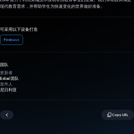
现代教育需求，并帮助学生为快速变化的世界做好准备。
可采用以下设备打造
Firebase
团队
更新者
Edial 团队
发件人
尼日利亚