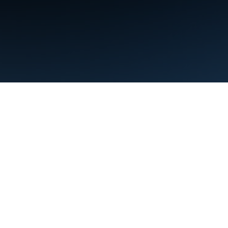
条款
隐私权政策
Manage cookies