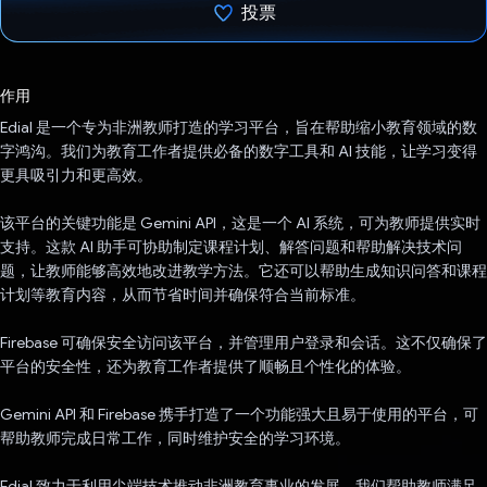
投票
已投票！
作用
Edial 是一个专为非洲教师打造的学习平台，旨在帮助缩小教育领域的数
字鸿沟。我们为教育工作者提供必备的数字工具和 AI 技能，让学习变得
更具吸引力和更高效。
该平台的关键功能是 Gemini API，这是一个 AI 系统，可为教师提供实时
支持。这款 AI 助手可协助制定课程计划、解答问题和帮助解决技术问
题，让教师能够高效地改进教学方法。它还可以帮助生成知识问答和课程
计划等教育内容，从而节省时间并确保符合当前标准。
Firebase 可确保安全访问该平台，并管理用户登录和会话。这不仅确保了
平台的安全性，还为教育工作者提供了顺畅且个性化的体验。
Gemini API 和 Firebase 携手打造了一个功能强大且易于使用的平台，可
帮助教师完成日常工作，同时维护安全的学习环境。
Edial 致力于利用尖端技术推动非洲教育事业的发展。我们帮助教师满足