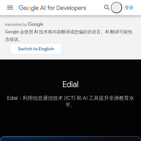
登录
Google 会使用 AI 技术将内容翻译成您偏好的语言。AI 翻译可能包
含错误。
Edial
Edial：利用信息通信技术 (ICT) 和 AI 工具提升非洲教育水
平。