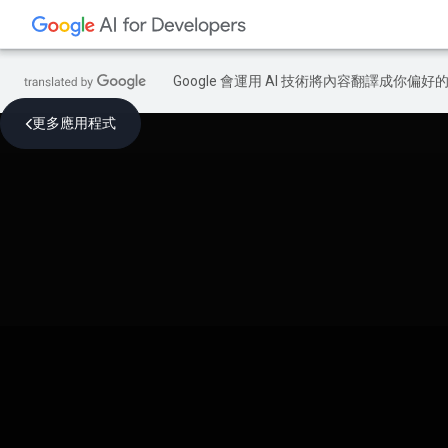
Google 會運用 AI 技術將內容翻譯成你
更多應用程式