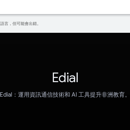
偏好的語言，但可能會出錯。
Edial
Edial：運用資訊通信技術和 AI 工具提升非洲教育