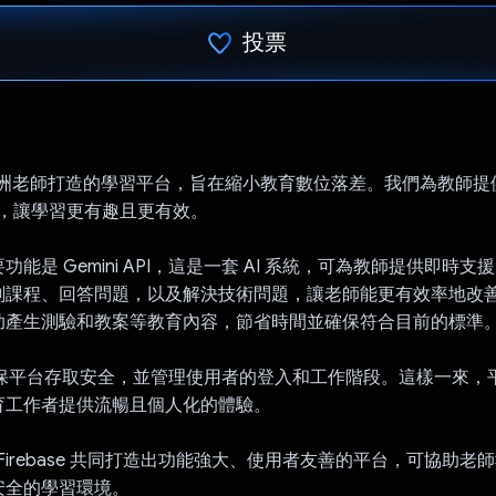
投票
已投票！
專為非洲老師打造的學習平台，旨在縮小教育數位落差。我們為教師
技能，讓學習更有趣且更有效。
能是 Gemini API，這是一套 AI 系統，可為教師提供即時支援
劃課程、回答問題，以及解決技術問題，讓老師能更有效率地改
助產生測驗和教案等教育內容，節省時間並確保符合目前的標準
e 可確保平台存取安全，並管理使用者的登入和工作階段。這樣一來
育工作者提供流暢且個人化的體驗。
PI 和 Firebase 共同打造出功能強大、使用者友善的平台，可協助
安全的學習環境。