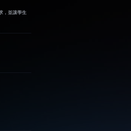
需求，並讓學生