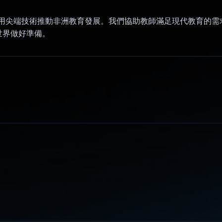
力於運用尖端技術推動非洲教育發展。我們協助教師滿足現代教育的
世界做好準備。