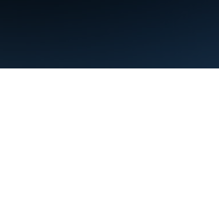
利用規約
プライバシー
Manage cookies