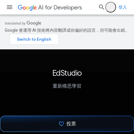
登入
Google 會運用 AI 技術將內容翻譯成你偏好的語言，但可能會出錯。
EdStudio
重新構思學習
投票