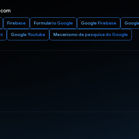
 com
Firebase
Formulário Google
Google Firebase
Google
ni
Google Youtube
Mecanismo de pesquisa do Google