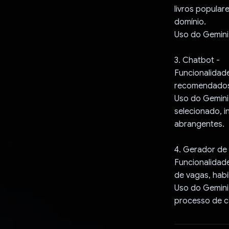
livros popular
domínio.
Uso do Gemini:
3. Chatbot -
Funcionalidade
recomendado
Uso do Gemini
selecionado, 
abrangentes.
4. Gerador de
Funcionalidad
de vagas, habi
Uso do Gemini:
processo de c