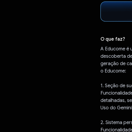
O que faz?
A Educome é u
descoberta de
geração de ca
o Educome:
1. Seção de su
Funcionalidade
detalhadas, se
Uso do Gemini:
2. Sistema per
Funcionalidade