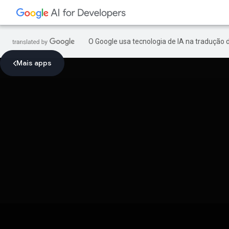
O Google usa tecnologia de IA na tradução 
Mais apps