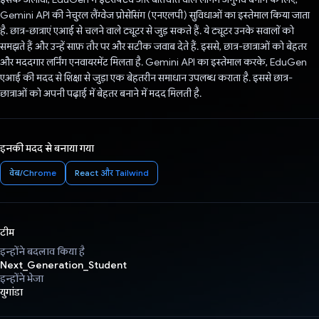
Gemini API की नेचुरल लैंग्वेज प्रोसेसिंग (एनएलपी) सुविधाओं का इस्तेमाल किया जाता
है. छात्र-छात्राएं एआई से चलने वाले ट्यूटर से जुड़ सकते हैं. ये ट्यूटर उनके सवालों को
समझते हैं और उन्हें साफ़ तौर पर और सटीक जवाब देते हैं. इससे, छात्र-छात्राओं को बेहतर
और मददगार लर्निंग एनवायरमेंट मिलता है. Gemini API का इस्तेमाल करके, EduGen
एआई की मदद से शिक्षा से जुड़ा एक बेहतरीन समाधान उपलब्ध कराता है. इससे छात्र-
छात्राओं को अपनी पढ़ाई में बेहतर बनाने में मदद मिलती है.
इनकी मदद से बनाया गया
वेब/Chrome
React और Tailwind
टीम
इन्होंने बदलाव किया है
Next_Generation_Student
इन्होंने भेजा
युगांडा