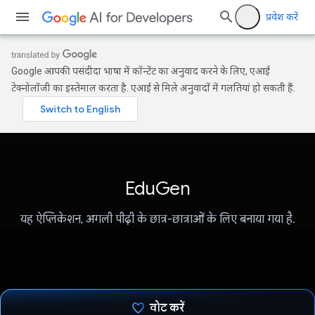
प्रवेश करें
Google आपकी पसंदीदा भाषा में कॉन्टेंट का अनुवाद करने के लिए, एआई
टेक्नोलॉजी का इस्तेमाल करता है. एआई से मिले अनुवादों में गलतियां हो सकती हैं.
EduGen
यह ऐप्लिकेशन, अगली पीढ़ी के छात्र-छात्राओं के लिए बनाया गया है.
वोट करें