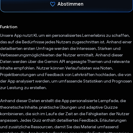
Abstimmen
Du hast abgestimmt
Funktion
Unsere App nutzt KI, um ein personalisiertes Lernerlebnis zu schaffen,
das auf die Bedürfnisse jedes Nutzers zugeschnitten ist. Anhand einer
detaillierten ersten Umfrage werden die Interessen, Stärken und
Verbesserungsmöglichkeiten der Nutzer ermittelt. Anhand dieser
Daten werden über die Gemini API angesagte Themen und relevante
Inhalte empfohlen. Nutzer können Verlaufsdaten wie Noten,
Projektbenotungen und Feedback von Lehrkräften hochladen, die von
der App analysiert werden, um umfassende Statistiken und Prognosen
zur Leistung zu erstellen.
Anhand dieser Daten erstellt die App personalisierte Lernpfade, die
theoretische Inhalte, praktische Übungen und adaptive Quizze
kombinieren, die sich im Laufe der Zeit an die Fähigkeiten der Nutzer
anpassen. Jedes Quiz enthält detailliertes Feedback, Erläuterungen
und zusätzliche Ressourcen, damit Sie das Material umfassend