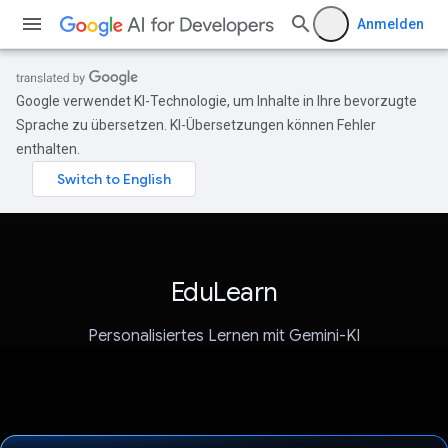
Anmelden
Google verwendet KI-Technologie, um Inhalte in Ihre bevorzugte
Sprache zu übersetzen. KI-Übersetzungen können Fehler
enthalten.
EduLearn
Personalisiertes Lernen mit Gemini-KI