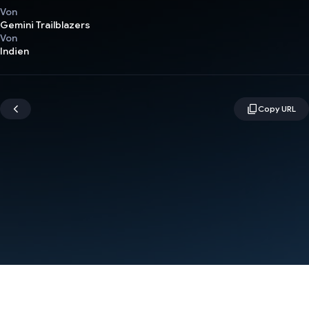
Von
Gemini Trailblazers
Von
Indien