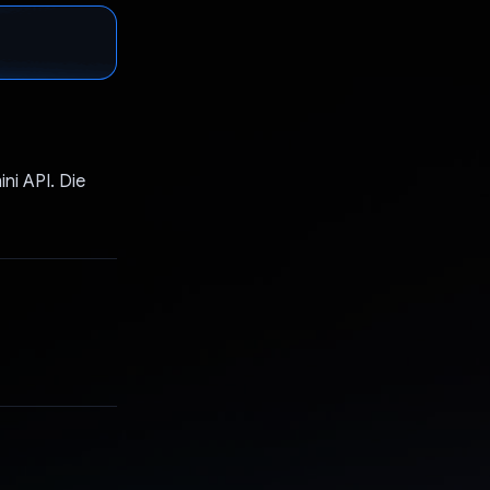
ni API. Die