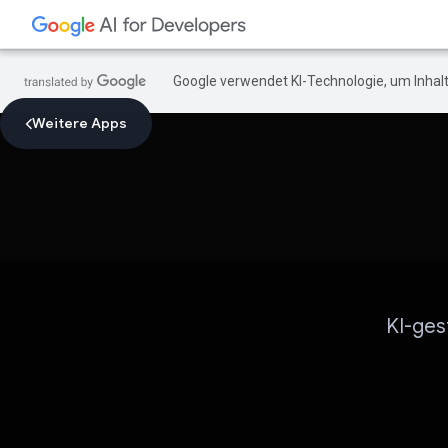
Google verwendet KI-Technologie, um Inhalt
Weitere Apps
KI-ges