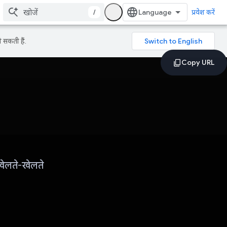
/
प्रवेश करें
 सकती हैं.
खेलते-खेलते