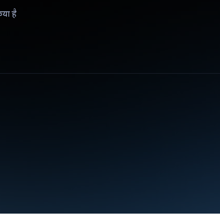
िया है