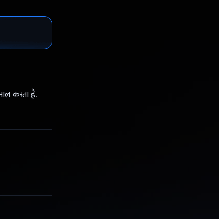
माल करता है.