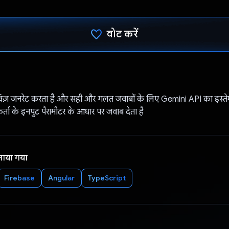
वोट करें
वोट कर दिया है!
विज़ जनरेट करता है और सही और गलत जवाबों के लिए Gemini API का इस्ते
ता के इनपुट पैरामीटर के आधार पर जवाब देता है
नाया गया
Firebase
Angular
TypeScript