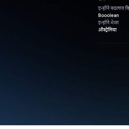
इन्होंने बदलाव क
Booolean
इन्होंने भेजा
ऑस्ट्रेलिया