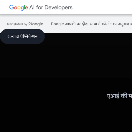
Google आपकी पसंदीदा भाषा में कॉन्टेंट का अनुवाद कर
ज़्यादा ऐप्लिकेशन
एआई की मदद