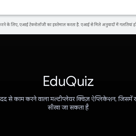
ने के लिए, एआई टेक्नोलॉजी का इस्तेमाल करता है. एआई से मिले अनुवादों में गलतियां हो
EduQuiz
 से काम करने वाला मल्टीप्लेयर क्विज़ ऐप्लिकेशन, जिसमें 
सीखा जा सकता है