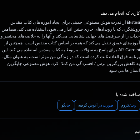
رای داد!
کاری که انجام می دهد
Ekstasi از قدرت هوش مصنوعی جمینی برای ایجاد آموزه های کتاب مقدس
روشنگری که با رویدادهای جاری طنین انداز می شود، استفاده می کند. مضامین
جذاب را از سرفصل‌های جهانی شناسایی می‌کند و آنها را به خلاصه‌های مختصر و
آموزه‌های عمیق تبدیل می‌کند که همه بر اساس کتاب مقدس است. همچنین از
API Gemini برای پاسخ به سؤالات مربوط به کتاب مقدس استفاده می کند. این
برنامه فوق العاده ثابت کرده است که در زندگی من موثر است، به عنوان مثال،
به کاهش بزرگترین ترس / افسردگی من کمک کرد. هوش مصنوعی جایگزین
انسان ها می شود
ساخته شده با
وب/کروم
صورت در آغوش گرفته
جانگو
تیم
توسط