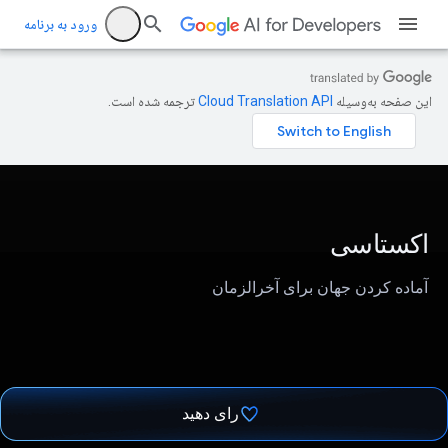
ورود به برنامه
این صفحه به‌وسیله
ترجمه شده است.
اکستاسی
آماده کردن جهان برای آخرالزمان
رای دهید