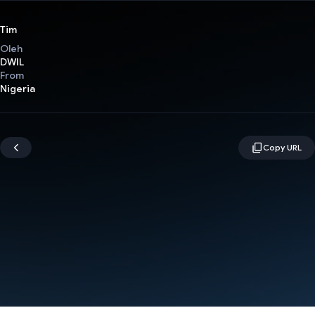
Tim
Oleh
DWIL
From
Nigeria