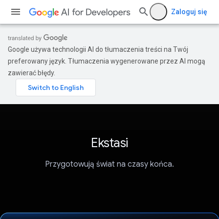
Zaloguj się
Google używa technologii AI do tłumaczenia treści na Twój
preferowany język. Tłumaczenia wygenerowane przez AI mogą
zawierać błędy.
Ekstasi
Przygotowują świat na czasy końca.