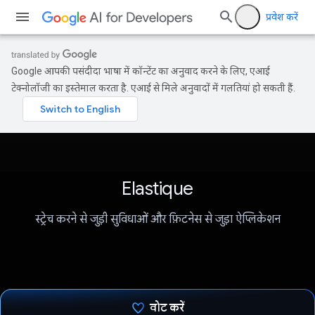
प्रवेश करें
Google आपकी पसंदीदा भाषा में कॉन्टेंट का अनुवाद करने के लिए, एआई
टेक्नोलॉजी का इस्तेमाल करता है. एआई से मिले अनुवादों में गलतियां हो सकती हैं.
Elastique
स्ट्रेच करने से जुड़ी सुविधाओं और फ़िटनेस से जुड़ा ऐप्लिकेशन
वोट करें