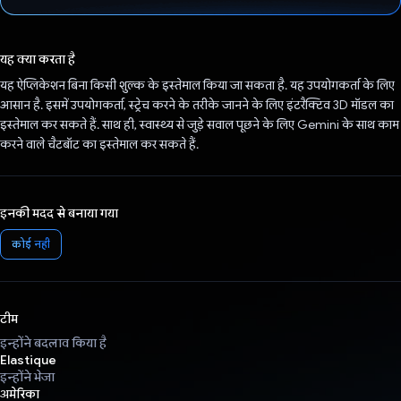
वोट कर दिया है!
यह क्या करता है
यह ऐप्लिकेशन बिना किसी शुल्क के इस्तेमाल किया जा सकता है. यह उपयोगकर्ता के लिए
आसान है. इसमें उपयोगकर्ता, स्ट्रेच करने के तरीके जानने के लिए इंटरैक्टिव 3D मॉडल का
इस्तेमाल कर सकते हैं. साथ ही, स्वास्थ्य से जुड़े सवाल पूछने के लिए Gemini के साथ काम
करने वाले चैटबॉट का इस्तेमाल कर सकते हैं.
इनकी मदद से बनाया गया
कोई नहीं
टीम
इन्होंने बदलाव किया है
Elastique
इन्होंने भेजा
अमेरिका