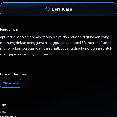
Beri suara
Telah memilih.
Fungsinya
aplikasi ini adalah aplikasi tanpa biaya dan mudah digunakan yang
memungkinkan pengguna menggunakan model 3D interaktif untuk
menemukan peregangan dan chatbot yang didukung gemini untuk
mengajukan pertanyaan medis.
Dibuat dengan
Tidak ada
Tim
Oleh