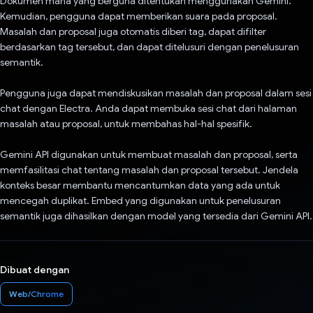
Dokumen mana yang berguna ditentukan menggunakan Gemini.
Kemudian, pengguna dapat memberikan suara pada proposal.
Masalah dan proposal juga otomatis diberi tag, dapat difilter
berdasarkan tag tersebut, dan dapat ditelusuri dengan penelusuran
semantik.
Pengguna juga dapat mendiskusikan masalah dan proposal dalam sesi
chat dengan Electra. Anda dapat membuka sesi chat dari halaman
masalah atau proposal, untuk membahas hal-hal spesifik.
Gemini API digunakan untuk membuat masalah dan proposal, serta
memfasilitasi chat tentang masalah dan proposal tersebut. Jendela
konteks besar membantu mencantumkan data yang ada untuk
mencegah duplikat. Embed yang digunakan untuk penelusuran
semantik juga dihasilkan dengan model yang tersedia dari Gemini API.
Dibuat dengan
Web/Chrome