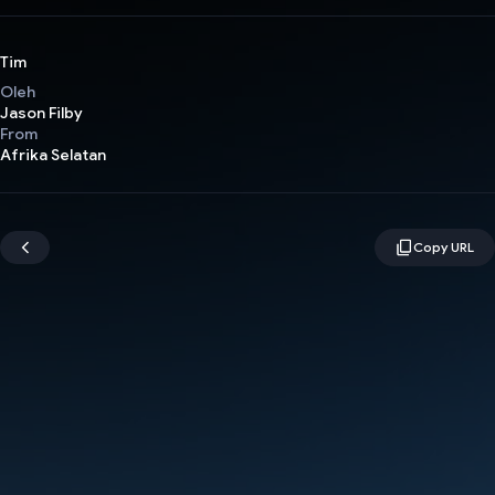
Tim
Oleh
Jason Filby
From
Afrika Selatan