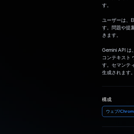
す。
ユーザーは、E
す。問題や提
きます。
Gemini 
コンテキスト
す。セマンティ
生成されます
構成
ウェブ/Chrom