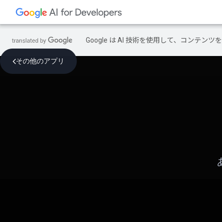
Google は AI 技術を使用して、コン
その他のアプリ