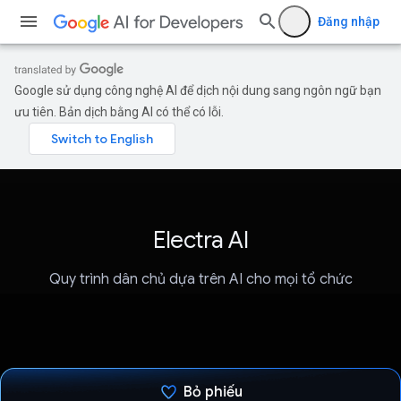
Đăng nhập
Google sử dụng công nghệ AI để dịch nội dung sang ngôn ngữ bạn
ưu tiên. Bản dịch bằng AI có thể có lỗi.
Electra AI
Quy trình dân chủ dựa trên AI cho mọi tổ chức
Bỏ phiếu