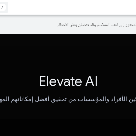
/
Elevate AI
ين الأفراد والمؤسسات من تحقيق أفضل إمكاناتهم المهن