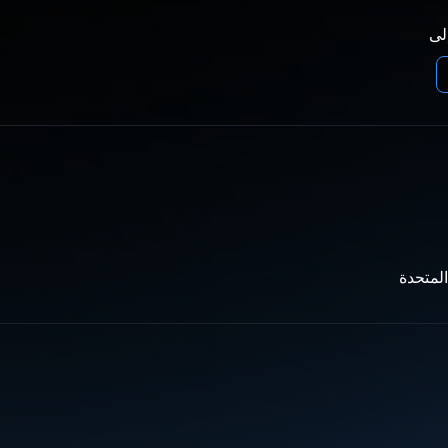
إلى
المتحدة