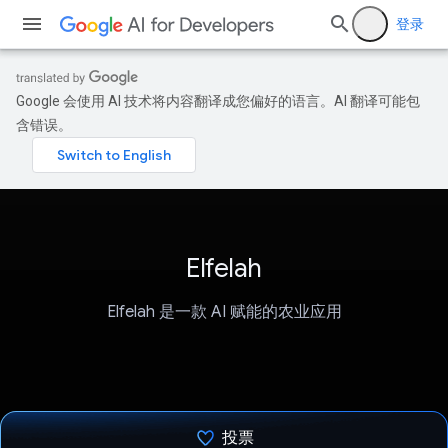
登录
Google 会使用 AI 技术将内容翻译成您偏好的语言。AI 翻译可能包
含错误。
Elfelah
Elfelah 是一款 AI 赋能的农业应用
投票