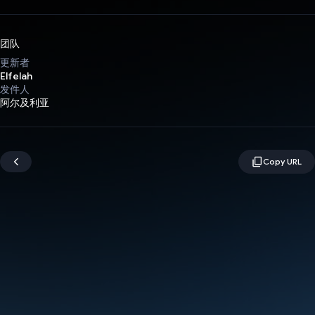
团队
更新者
Elfelah
发件人
阿尔及利亚