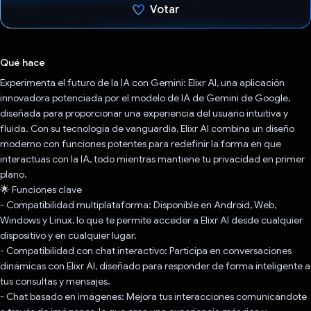
Votar
Votaste
Qué hace
Experimenta el futuro de la IA con Gemini: Elixr AI, una aplicación
innovadora potenciada por el modelo de IA de Gemini de Google,
diseñada para proporcionar una experiencia del usuario intuitiva y
fluida. Con su tecnología de vanguardia, Elixr AI combina un diseño
moderno con funciones potentes para redefinir la forma en que
interactúas con la IA, todo mientras mantiene tu privacidad en primer
plano.
🌟 Funciones clave
- Compatibilidad multiplataforma: Disponible en Android, Web,
Windows y Linux, lo que te permite acceder a Elixr AI desde cualquier
dispositivo y en cualquier lugar.
- Compatibilidad con chat interactivo: Participa en conversaciones
dinámicas con Elixr AI, diseñado para responder de forma inteligente a
tus consultas y mensajes.
- Chat basado en imágenes: Mejora tus interacciones comunicándote