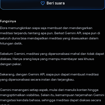
Beri suara
Telah memilih.
Fungsinya
Elora memungkinkan siapa saja membuat dan mendengarkan
meditasi terpandu tentang apa pun. Berkat Gemini API, siapa pun di
seluruh dunia bisa mendapatkan meditasi yang disesuaikan dalam
hitungan detik.
Sebelum Gemini, meditasi yang dipersonalisasi mahal dan tidak dapat
diakses. Hanya orang kaya yang mampu membayar sesi khusus
dengan pakar.
Sekarang, dengan Gemini API, siapa pun dapat membuat meditasi
yang dipersonalisasi secara instan dan terjangkau.
Gemini menangani setiap aspek, mulai dari menulis konten hingga
mengoptimalkan visibilitas. Selain itu, kemampuan terjemahan Gemini
mengatasi kendala bahasa, sehingga meditasi dapat diakses secara