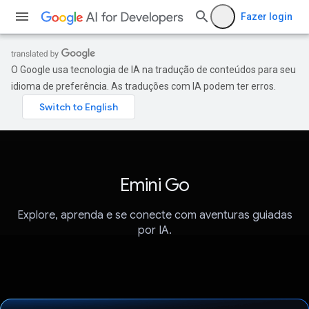
Fazer login
O Google usa tecnologia de IA na tradução de conteúdos para seu
idioma de preferência. As traduções com IA podem ter erros.
Emini Go
Explore, aprenda e se conecte com aventuras guiadas
por IA.