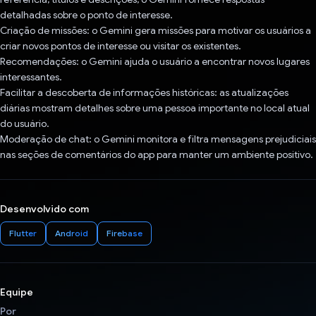
detalhadas sobre o ponto de interesse.
Criação de missões: o Gemini gera missões para motivar os usuários a
criar novos pontos de interesse ou visitar os existentes.
Recomendações: o Gemini ajuda o usuário a encontrar novos lugares
interessantes.
Facilitar a descoberta de informações históricas: as atualizações
diárias mostram detalhes sobre uma pessoa importante no local atual
do usuário.
Moderação de chat: o Gemini monitora e filtra mensagens prejudiciais
nas seções de comentários do app para manter um ambiente positivo.
Desenvolvido com
Flutter
Android
Firebase
Equipe
Por