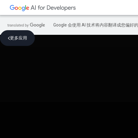
Google 会使用 AI 技术将内容翻译成您偏
更多应用