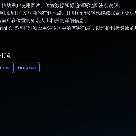
：协助用户使用图片、位置数据和标题撰写地图注点说明。
ni 会协助用户发现新的有趣地点。让用户能够轻松继续探索历史
当前所在位置的知名人士相关的详细信息。
mini 会监控和过滤应用评论区中的有害消息，以维护积极健康的
备打造
droid
Firebase