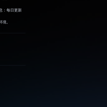
信息：每日更新
环境。