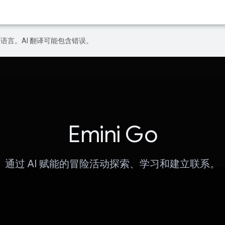
好的语言。AI 翻译可能包含错误。
Emini Go
通过 AI 赋能的冒险活动探索、学习和建立联系。