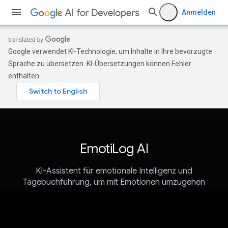
Anmelden
Google verwendet KI-Technologie, um Inhalte in Ihre bevorzugte
Sprache zu übersetzen. KI-Übersetzungen können Fehler
enthalten.
EmotiLog AI
KI-Assistent für emotionale Intelligenz und
Tagebuchführung, um mit Emotionen umzugehen