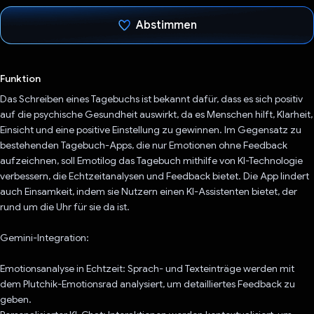
Abstimmen
Du hast abgestimmt
Funktion
Das Schreiben eines Tagebuchs ist bekannt dafür, dass es sich positiv
auf die psychische Gesundheit auswirkt, da es Menschen hilft, Klarheit,
Einsicht und eine positive Einstellung zu gewinnen. Im Gegensatz zu
bestehenden Tagebuch-Apps, die nur Emotionen ohne Feedback
aufzeichnen, soll Emotilog das Tagebuch mithilfe von KI-Technologie
verbessern, die Echtzeitanalysen und Feedback bietet. Die App lindert
auch Einsamkeit, indem sie Nutzern einen KI-Assistenten bietet, der
rund um die Uhr für sie da ist.
Gemini-Integration:
Emotionsanalyse in Echtzeit: Sprach- und Texteinträge werden mit
dem Plutchik-Emotionsrad analysiert, um detailliertes Feedback zu
geben.