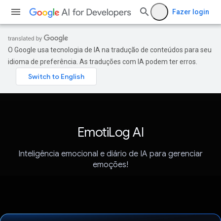
Fazer login
O Google usa tecnologia de IA na tradução de conteúdos para seu
idioma de preferência. As traduções com IA podem ter erros.
EmotiLog AI
Inteligência emocional e diário de IA para gerenciar
emoções!