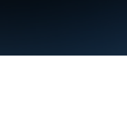
条款
隐私权政策
Manage cookies