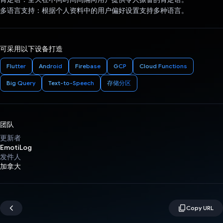
多语言支持：根据个人资料中的用户偏好设置支持多种语言。
可采用以下设备打造
Flutter
Android
Firebase
GCP
Cloud Functions
Big Query
Text-to-Speech
存储分区
团队
更新者
EmotiLog
发件人
加拿大