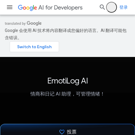
登录
Google 会使用 AI 技术将内容翻译成您偏好的语言。AI 翻译可能包
含错误。
EmotiLog AI
情商和日记 AI 助理，可管理情绪！
投票