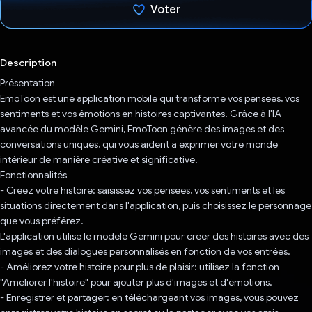
Voter
J'ai voté !
Description
Présentation
EmoToon est une application mobile qui transforme vos pensées, vos
sentiments et vos émotions en histoires captivantes. Grâce à l'IA
avancée du modèle Gemini, EmoToon génère des images et des
conversations uniques, qui vous aident à exprimer votre monde
intérieur de manière créative et significative.
Fonctionnalités
- Créez votre histoire: saisissez vos pensées, vos sentiments et les
situations directement dans l'application, puis choisissez le personnage
que vous préférez.
L'application utilise le modèle Gemini pour créer des histoires avec des
images et des dialogues personnalisés en fonction de vos entrées.
- Améliorez votre histoire pour plus de plaisir: utilisez la fonction
"Améliorer l'histoire" pour ajouter plus d'images et d'émotions.
- Enregistrer et partager: en téléchargeant vos images, vous pouvez