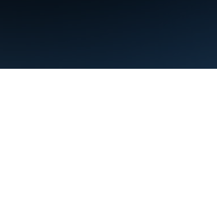
Conditions d'utilisation
Règles de confidentialité
Manage cookies