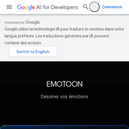
Connexion
Google utilise la technologie IA pour traduire le contenu dans votre
langue préférée. Les traductions générées par IA peuvent
contenir des erreurs.
EMOTOON
Dessiner vos émotions